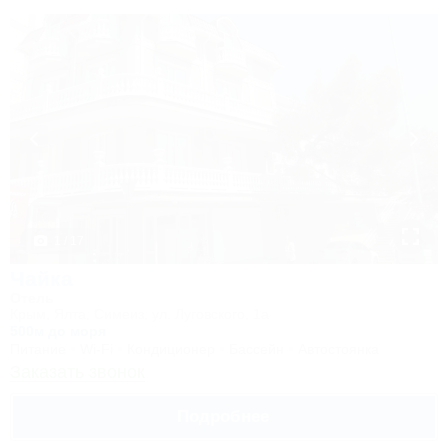
1 / 17
Чайка
Отель
Крым, Ялта, Симеиз, ул. Луговского, 1а
500м до моря
Питание
Wi-Fi
Кондиционер
Бассейн
Автостоянка
Заказать звонок
Подробнее