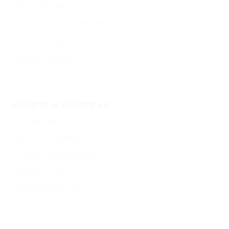
Экскурсии
(1)
Доступ в Интернет
(1)
Почта рядом
(1)
Прачечная
(1)
Еще
Услуги в номерах
Кондиционер
(1)
Душ в номере
(1)
Туалет в номере
(1)
Балкон
(1)
Телевизор
(1)
Еще