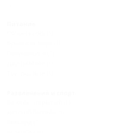
Еще
Питание
Общая кухня
(1)
Кухня в номере
(1)
Полупансион
(1)
Двухразовое
(1)
Трехразовое
(1)
Развлечения и спорт
Бассейн открытый
(1)
Детский бассейн
(1)
Бильярд
(1)
Волейбол
(1)