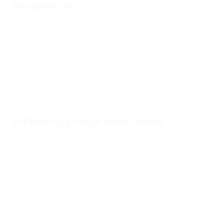
Звездность
Без звезд
(1)
Бронирование с подтверждением от
отеля
(1)
Бронирование только по телефону
(1)
Инфраструктура Евпатории
Архитектура
(8)
Храмы и культовые сооружения
(5)
Археологические памятники
(2)
Памятные места
(1)
Порты
(1)
Еще