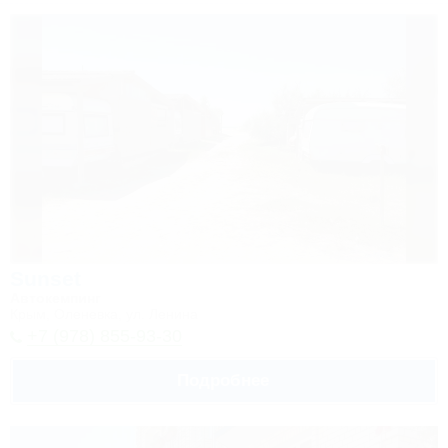
Sunset
Автокемпинг
Крым, Оленевка, ул. Ленина
+7 (978) 855-93-30
Подробнее