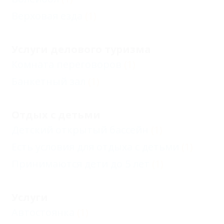
Верховая езда
(1)
Услуги делового туризма
Комната переговоров
(1)
Банкетный зал
(1)
Отдых с детьми
Детский открытый бассейн
(1)
Есть условия для отдыха с детьми
(1)
Принимаются дети до 5 лет
(1)
Услуги
Автостоянка
(1)