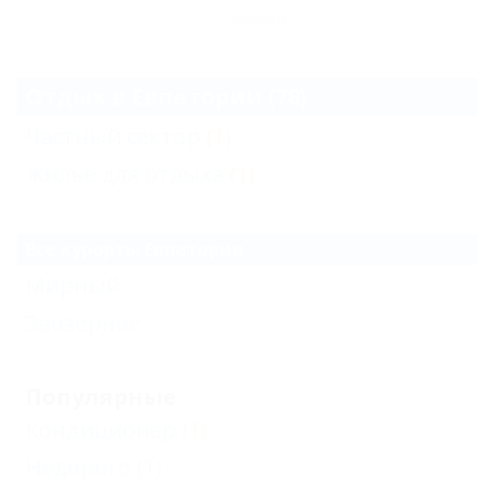
Архив
Отдых в Евпатории (78)
Частный сектор
(1)
Жильё для отдыха
(1)
Все курорты Евпатории
Мирный
Заозерное
Популярные
Кондиционер
(1)
Недорого
(1)