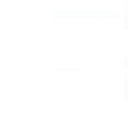
Все курорты Феодосии
Коктебель
Приморский
Орджоникидзе
Курортное
Береговое
Популярные
Бесплатный Wi-Fi
(1)
Без посредников
(1)
Кондиционер
(1)
Бассейн
(1)
Сауна, баня
(1)
Возле моря
(1)