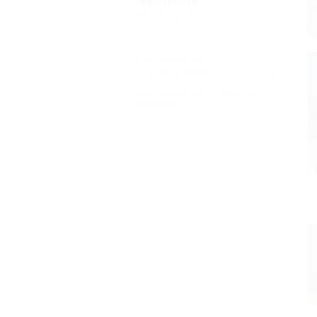
Без звезд
(1)
Бронирование с
подтверждением от отеля
(1)
Бронирование только по
телефону
(1)