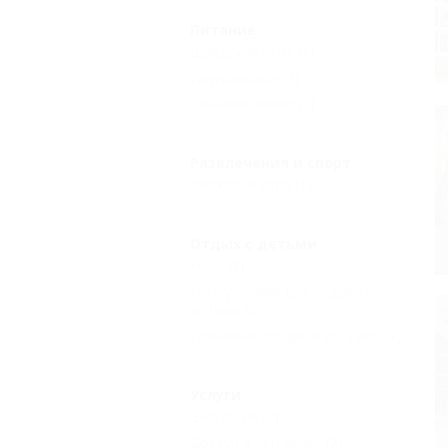
Питание
Шведский стол
(1)
Двухразовое
(1)
Заказное меню
(2)
Развлечения и спорт
Верховая езда
(1)
Отдых с детьми
Няня
(1)
Есть условия для отдыха с
детьми
(2)
Принимаются дети до 5 лет
(2)
Услуги
Экскурсии
(2)
Доступ в Интернет
(2)