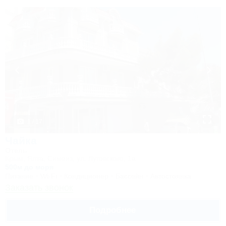
1 / 17
Чайка
Отель
Крым, Ялта, Симеиз, ул. Луговского, 1а
500м до моря
Питание
Wi-Fi
Кондиционер
Бассейн
Автостоянка
Заказать звонок
Подробнее