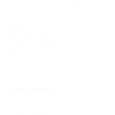
Есть условия для отдыха с детьми
(4)
Принимаются дети до 5 лет
(1)
Услуги
Автостоянка
(4)
Доступ в Интернет
(3)
Кафе при отеле
(1)
Бар при отеле
(1)
Ресторан
(1)
Услуги в номерах
Сейф в номере
(1)
Кондиционер
(1)
Душ в номере
(4)