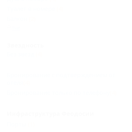
Туалет в номере
(4)
Балкон
(2)
Еще
Звездность
Без звезд
(4)
Бронирование с подтверждением от
отеля
(4)
Бронирование только по телефону
(4)
Инфраструктура Феодосии
Порты
(1)