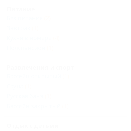
Питание
Без питания
(2)
Завтрак
(1)
Кухня в номере
(4)
Полупансион
(1)
Развлечения и спорт
Бассейн открытый
(1)
Сауна
(1)
Русская баня
(1)
Бассейн закрытый
(1)
Отдых с детьми