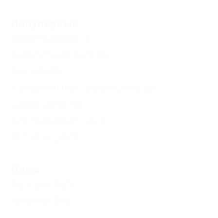
Популярные
Кондиционер
(4)
Бесплатный Wi-Fi
(4)
Бассейн
(1)
С животными - разрешено
(3)
Сауна, баня
(1)
Без посредников
(4)
Возле моря
(1)
Пляж
Песчаный
(3)
Галечный
(4)