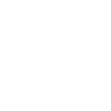
Карта
Погода в Петрозаводске
Фото Петрозаводска