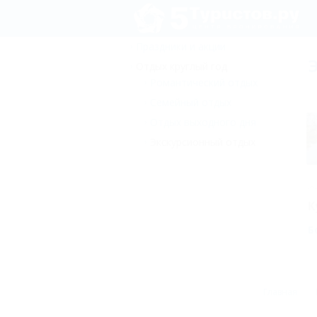
Праздники и акции
Отдых круглый год
Романтический отдых
Семейный отдых
Отдых выходного дня
Экскурсионный отдых
К
Б
Главная