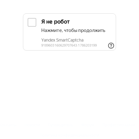
Контакты
Новости
Путеводитель
Форум
Профессионалам
Политика конфиденциальности