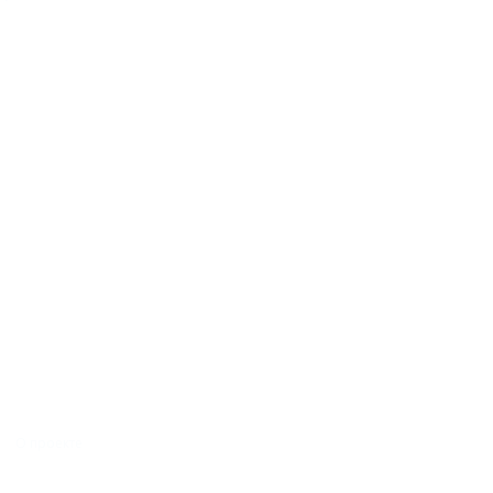
О проекте