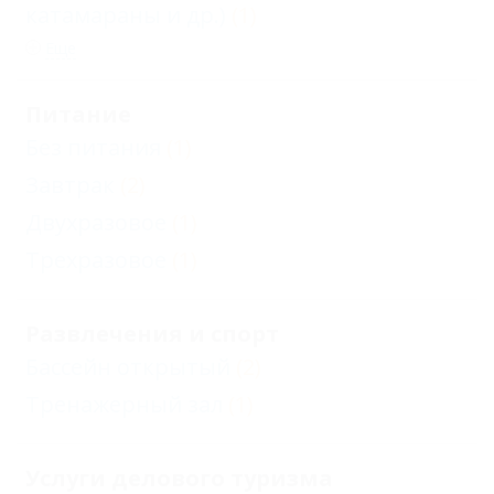
катамараны и др.)
(1)
Еще
Питание
Без питания
(1)
Завтрак
(2)
Двухразовое
(1)
Трехразовое
(1)
Развлечения и спорт
Бассейн открытый
(2)
Тренажерный зал
(1)
Услуги делового туризма