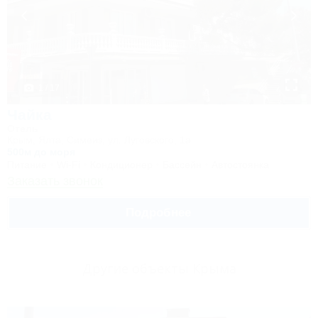
1 / 17
Чайка
Отель
Крым, Ялта, Симеиз, ул. Луговского, 1а
500м до моря
Питание
Wi-Fi
Кондиционер
Бассейн
Автостоянка
Заказать звонок
Подробнее
Другие объекты Крыма