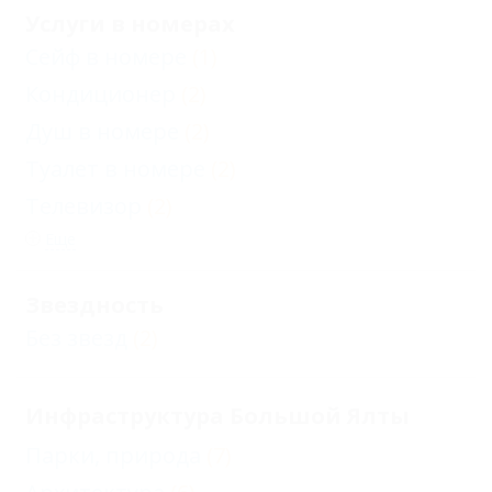
Услуги в номерах
Сейф в номере
(1)
Кондиционер
(2)
Душ в номере
(2)
Туалет в номере
(2)
Телевизор
(2)
Еще
Звездность
Без звезд
(2)
Инфраструктура Большой Ялты
Парки, природа
(7)