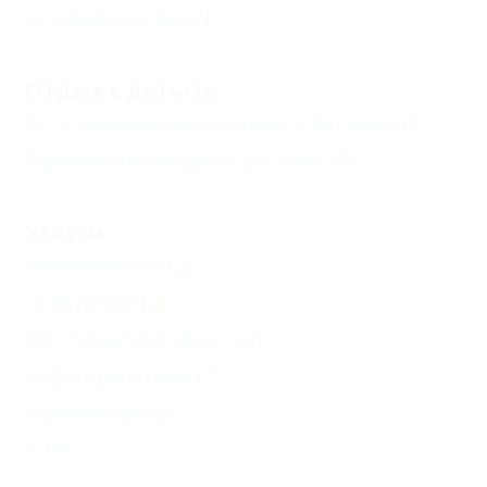
Конференц-зал
(1)
Отдых с детьми
Есть условия для отдыха с детьми
(2)
Принимаются дети до 5 лет
(2)
Услуги
Автостоянка
(2)
Экскурсии
(2)
Доступ в Интернет
(2)
Кафе при отеле
(2)
Прачечная
(2)
Еще