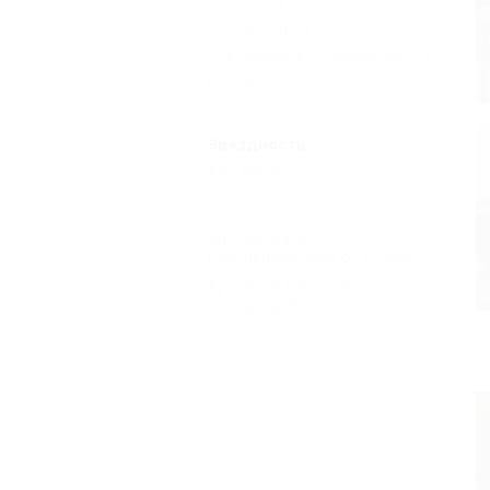
Телевизор
(3)
Спутниковое телевидение
(1)
Еще
Звездность
Без звезд
(3)
Бронирование с
подтверждением от отеля
(3)
Бронирование только по
телефону
(3)