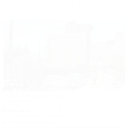
Другие объекты Крыма
1 / 35
Sofi Gold (Софи Голд)
Гостевой дом
Крым, Алушта, ул. Слуцкого, 36
350м до моря
Wi-Fi
Кондиционер
Автостоянка
+7 (909) 372-05-07