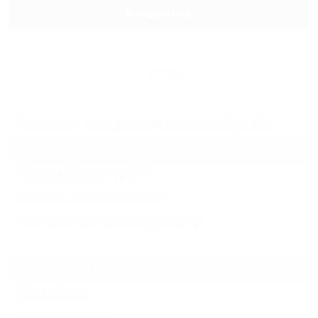
Подробнее
Архив
Отдых в Феодосии в сентябре (3)
Коттеджи
(3)
Частный сектор
(4)
Жильё для отдыха
(4)
Частные гостевые дома
(1)
Все курорты Феодосии
Коктебель
Приморский