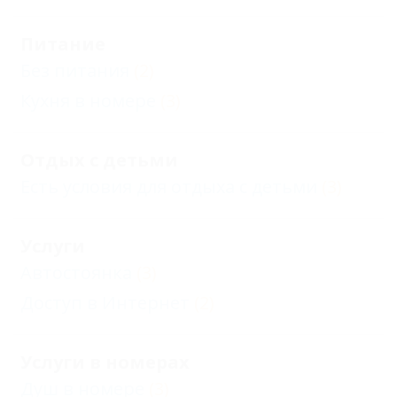
Питание
Без питания
(2)
Кухня в номере
(3)
Отдых с детьми
Есть условия для отдыха с детьми
(3)
Услуги
Автостоянка
(3)
Доступ в Интернет
(2)
Услуги в номерах
Душ в номере
(3)