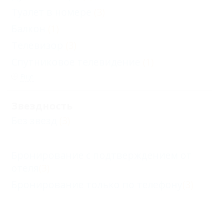
Туалет в номере
(3)
Балкон
(1)
Телевизор
(3)
Спутниковое телевидение
(1)
Еще
Звездность
Без звезд
(3)
Бронирование с подтверждением от
отеля
(3)
Бронирование только по телефону
(3)