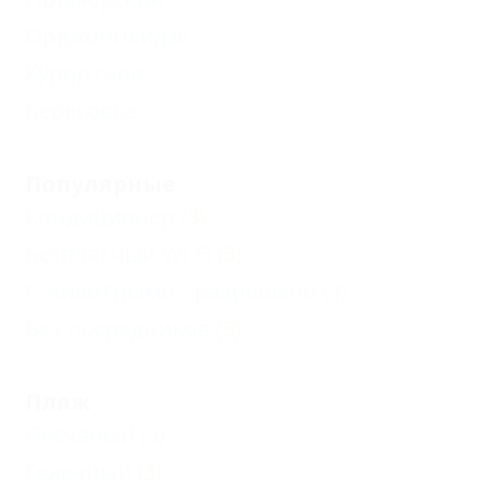
Орджоникидзе
Курортное
Береговое
Популярные
Кондиционер
(3)
Бесплатный Wi-Fi
(3)
С животными - разрешено
(3)
Без посредников
(3)
Пляж
Песчаный
(3)
Галечный
(3)