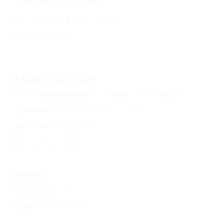
Тренажерный зал
(1)
Настольный теннис
(1)
Волейбол
(1)
Еще
Отдых с детьми
Есть условия для отдыха с детьми
(1)
Принимаются дети до 5 лет
(1)
Детская комната
(1)
Воспитатель
(1)
Услуги
Экскурсии
(1)
Авиа и ж/д кассы
(1)