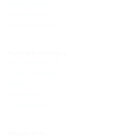
Аптека рядом
(1)
Библиотека
(1)
Кабинет врача
(1)
Еще
Услуги в номерах
Душ в номере
(1)
Туалет в номере
(1)
Балкон
(1)
Телевизор
(1)
Холодильник
(1)
Еще
Звездность