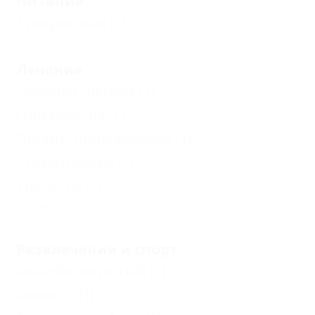
Питание
Трехразовое
(1)
Лечение
Нервная система
(1)
Гинекология
(1)
Органы пищеварения
(1)
Стоматология
(1)
Урология
(1)
Еще
Развлечения и спорт
Бассейн закрытый
(1)
Бильярд
(1)