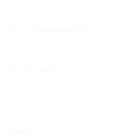
Настольный теннис
(2)
Еще
Услуги делового туризма
Конференц-зал
(2)
Бизнес-центр
(1)
Отдых с детьми
Есть условия для отдыха с детьми
(3)
Принимаются дети до 5 лет
(2)
Детская комната
(2)
Воспитатель
(1)
Услуги