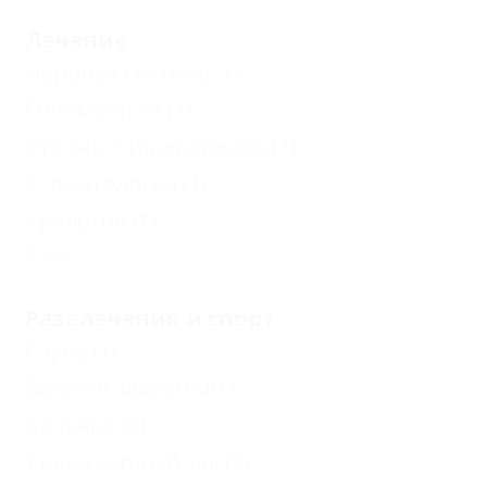
Лечение
Нервная система
(1)
Гинекология
(1)
Органы пищеварения
(1)
Стоматология
(1)
Урология
(1)
Еще
Развлечения и спорт
Сауна
(1)
Бассейн закрытый
(1)
Бильярд
(2)
Тренажерный зал
(2)