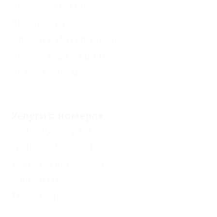
Автостоянка
(2)
Экскурсии
(3)
Доступ в Интернет
(2)
Авиа и ж/д кассы
(1)
Аптека рядом
(2)
Еще
Услуги в номерах
Кондиционер
(2)
Душ в номере
(3)
Туалет в номере
(3)
Балкон
(1)
Телевизор
(2)
Еще