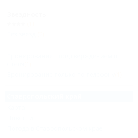
Звездность
(1)
Без звезд
(2)
Бронирование с подтверждением от
отеля
(1)
Бронирование только по телефону
(1)
Ставропольский край
Карта
Новости
Погода в Ставропольском крае