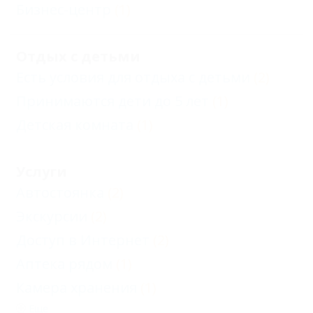
Бизнес-центр
(1)
Отдых с детьми
Есть условия для отдыха с детьми
(2)
Принимаются дети до 5 лет
(1)
Детская комната
(1)
Услуги
Автостоянка
(2)
Экскурсии
(2)
Доступ в Интернет
(2)
Аптека рядом
(1)
Камера хранения
(1)
Еще