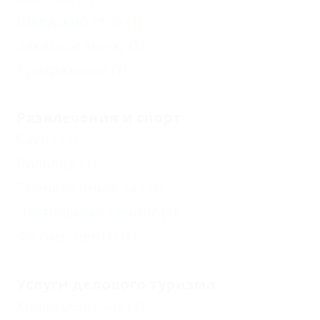
Шведский стол
(1)
Заказное меню
(2)
Трехразовое
(1)
Развлечения и спорт
Сауна
(1)
Бильярд
(1)
Тренажерный зал
(1)
Настольный теннис
(1)
Фитнес-центр
(1)
Услуги делового туризма
Конференц-зал
(2)