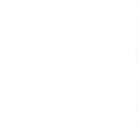
Бронирование с
подтверждением от отеля
(1)
Бронирование только по
телефону
(1)