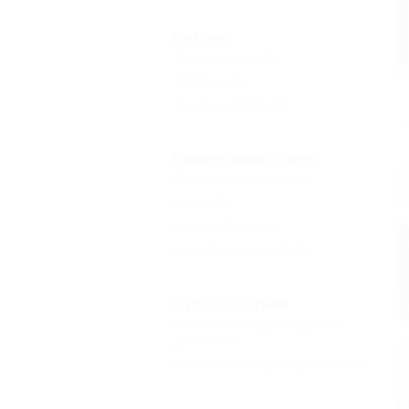
Питание
Полупансион
(1)
Завтрак
(1)
Кухня в номере
(1)
Развлечения и спорт
Бассейн открытый
(1)
Сауна
(1)
Русская баня
(1)
Бассейн закрытый
(1)
Отдых с детьми
Есть условия для отдыха с
детьми
(1)
Принимаются дети до 5 лет
(1)