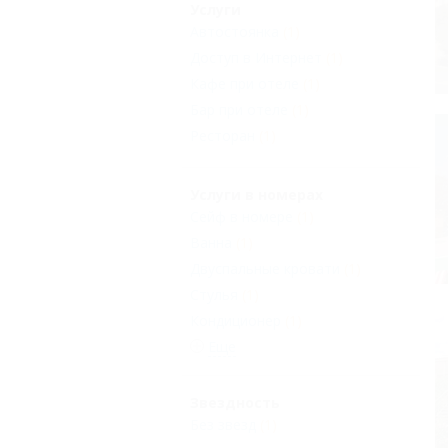
Услуги
Автостоянка
(1)
Доступ в Интернет
(1)
Кафе при отеле
(1)
Бар при отеле
(1)
Ресторан
(1)
Услуги в номерах
Сейф в номере
(1)
Ванна
(1)
Двуспальные кровати
(1)
Стулья
(1)
Кондиционер
(1)
Еще
Звездность
Без звезд
(1)