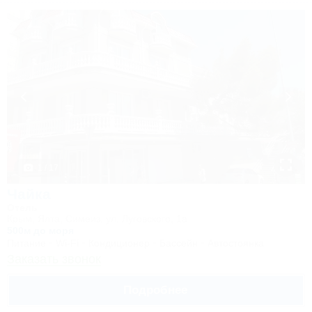
1 / 17
Чайка
Отель
Крым, Ялта, Симеиз, ул. Луговского, 1а
500м до моря
Питание
Wi-Fi
Кондиционер
Бассейн
Автостоянка
Заказать звонок
Подробнее