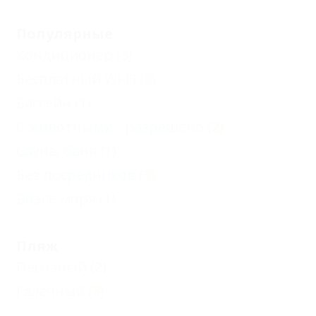
Популярные
Кондиционер
(3)
Бесплатный Wi-Fi
(3)
Бассейн
(1)
С животными - разрешено
(2)
Сауна, баня
(1)
Без посредников
(3)
Возле моря
(1)
Пляж
Песчаный
(2)
Галечный
(3)