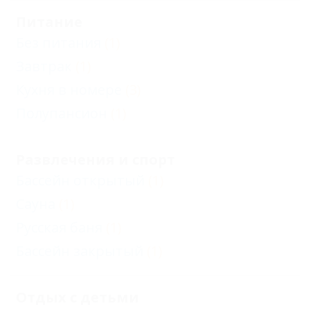
Питание
Без питания
(1)
Завтрак
(1)
Кухня в номере
(3)
Полупансион
(1)
Развлечения и спорт
Бассейн открытый
(1)
Сауна
(1)
Русская баня
(1)
Бассейн закрытый
(1)
Отдых с детьми