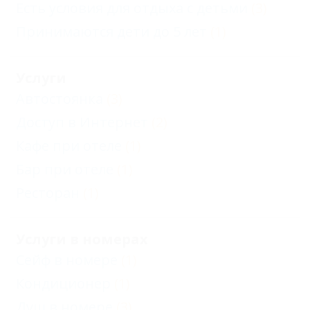
Есть условия для отдыха с детьми
(3)
Принимаются дети до 5 лет
(1)
Услуги
Автостоянка
(3)
Доступ в Интернет
(2)
Кафе при отеле
(1)
Бар при отеле
(1)
Ресторан
(1)
Услуги в номерах
Сейф в номере
(1)
Кондиционер
(1)
Душ в номере
(3)