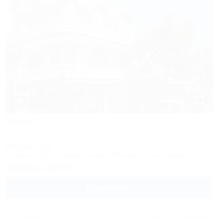
1 / 17
Чайка
Отель
Крым, Ялта, Симеиз, ул. Луговского, 1а
500м до моря
Питание
Wi-Fi
Кондиционер
Бассейн
Автостоянка
Заказать звонок
Подробнее