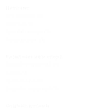
Питание
Без питания
(1)
Завтрак
(1)
Кухня в номере
(3)
Полупансион
(1)
Развлечения и спорт
Бассейн открытый
(1)
Сауна
(1)
Русская баня
(1)
Бассейн закрытый
(1)
Отдых с детьми