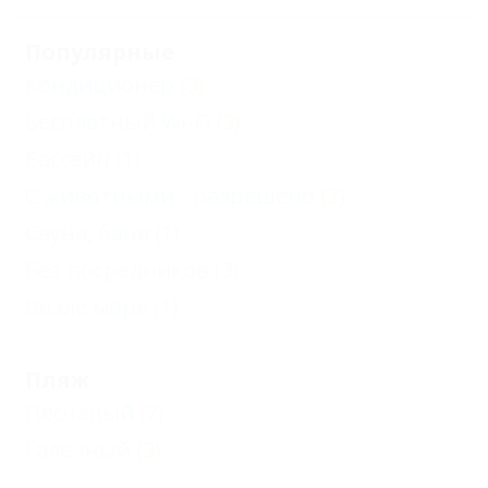
Популярные
Кондиционер
(3)
Бесплатный Wi-Fi
(3)
Бассейн
(1)
С животными - разрешено
(2)
Сауна, баня
(1)
Без посредников
(3)
Возле моря
(1)
Пляж
Песчаный
(2)
Галечный
(3)