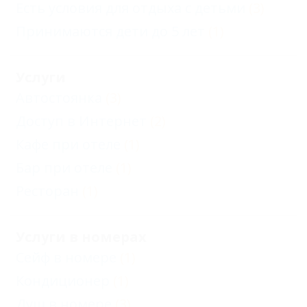
Есть условия для отдыха с детьми
(3)
Принимаются дети до 5 лет
(1)
Услуги
Автостоянка
(3)
Доступ в Интернет
(2)
Кафе при отеле
(1)
Бар при отеле
(1)
Ресторан
(1)
Услуги в номерах
Сейф в номере
(1)
Кондиционер
(1)
Душ в номере
(3)