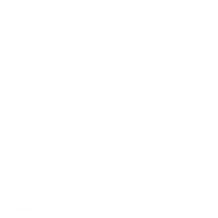
О проекте