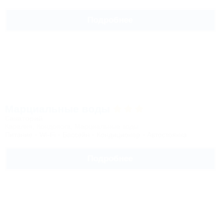
Подробнее
Марциальные воды
Санаторий
Карелия, Кондопога, Марциальные воды
Питание
Wi-Fi
Бассейн
Кондиционер
Автостоянка
Подробнее