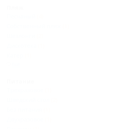
Пляж
Песчаный
(4)
Собственный пляж
(1)
Шезлонги
(2)
Дискотека
(1)
Катер
(1)
Еще
Питание
Трехразовое
(1)
Шведский стол
(2)
Без питания
(1)
Двухразовое
(1)