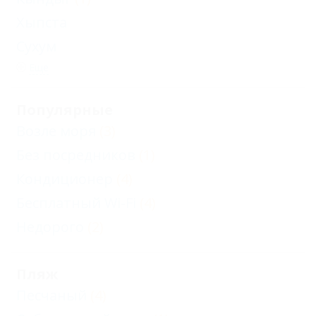
Хыпста
Сухум
Еще
Популярные
Возле моря
(3)
Без посредников
(1)
Кондиционер
(4)
Бесплатный Wi-Fi
(4)
Недорого
(2)
Пляж
Песчаный
(4)