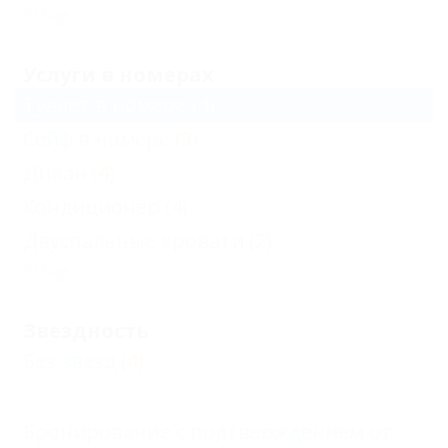
Еще
Услуги в номерах
Туалет в номере
(4)
Сейф в номере
(3)
Диван
(4)
Кондиционер
(4)
Двуспальные кровати
(2)
Еще
Звездность
Без звезд
(4)
Бронирование с подтверждением от