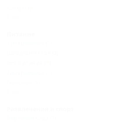
Катер
(1)
Еще
Питание
Трехразовое
(1)
Шведский стол
(2)
Без питания
(1)
Двухразовое
(1)
Пансион
(1)
Еще
Развлечения и спорт
Верховая езда
(1)