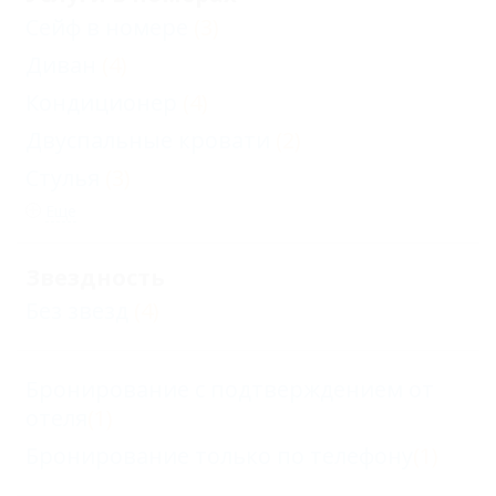
Сейф в номере
(3)
Диван
(4)
Кондиционер
(4)
Двуспальные кровати
(2)
Стулья
(3)
Еще
Звездность
Без звезд
(4)
Бронирование с подтверждением от
отеля
(1)
Бронирование только по телефону
(1)