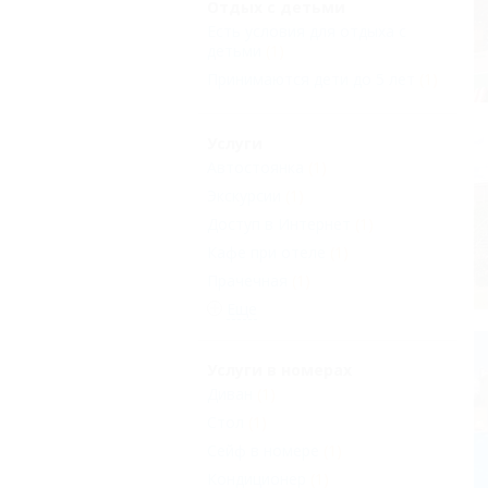
Отдых с детьми
Есть условия для отдыха с
детьми
(1)
Принимаются дети до 5 лет
(1)
Услуги
Автостоянка
(1)
Экскурсии
(1)
Доступ в Интернет
(1)
Кафе при отеле
(1)
Прачечная
(1)
Еще
Услуги в номерах
Диван
(1)
Стол
(1)
Сейф в номере
(1)
Кондиционер
(1)