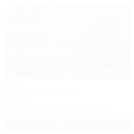
1 / 17
Чайка
Отель
Крым, Ялта, Симеиз, ул. Луговского, 1а
500м до моря
Питание
Wi-Fi
Кондиционер
Бассейн
Автостоянка
Заказать звонок
Подробнее