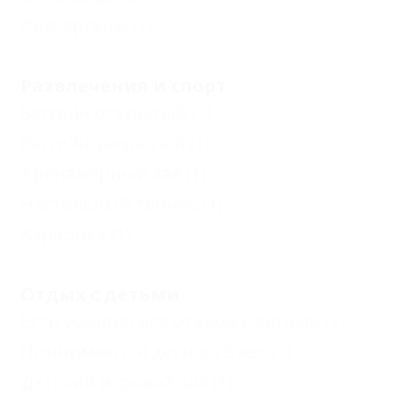
Лор-органы
(1)
Развлечения и спорт
Бассейн открытый
(1)
Бассейн закрытый
(1)
Тренажерный зал
(1)
Настольный теннис
(1)
Аэробика
(1)
Отдых с детьми
Есть условия для отдыха с детьми
(1)
Принимаются дети до 5 лет
(1)
Детский игровой зал
(1)