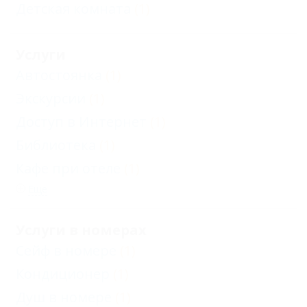
Детская комната
(1)
Услуги
Автостоянка
(1)
Экскурсии
(1)
Доступ в Интернет
(1)
Библиотека
(1)
Кафе при отеле
(1)
Еще
Услуги в номерах
Сейф в номере
(1)
Кондиционер
(1)
Душ в номере
(1)