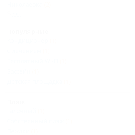
Николаевка
(2)
Еще
Популярные
Кондиционер
(1)
С лечением
(1)
Бесплатный Wi-Fi
(1)
Бассейн
(1)
Детская площадка
(1)
Пляж
Галечный
(1)
Собственный пляж
(1)
Лежаки
(1)