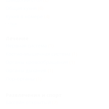
Общая кухня
(6)
Кухня в номере
(4)
Еще
Лечение
Нервная система
(1)
Костно-мышечная система
(1)
Органы кровообращения
(1)
Органы дыхания
(1)
Лор-органы
(1)
Развлечения и спорт
Бассейн открытый
(7)