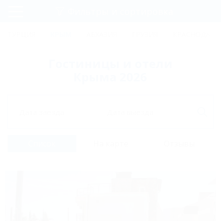
Фильтры и сортировка
Главная
ТУРЦИЯ
КРЫМ
АБХАЗИЯ
ГРУЗИЯ
КРАСНОДАРС
Регистрация
Гостиницы и отели
Вход
Крыма 2026
Дата заезда
Дата выезда
Список
На карте
Отзывы