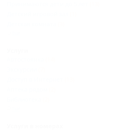
Принимаются дети до 5 лет
(13)
Детский игровой зал
(1)
Детская комната
(3)
Еще
Услуги
Автостоянка
(14)
Экскурсии
(7)
Доступ в Интернет
(13)
Аптека рядом
(2)
Библиотека
(2)
Еще
Услуги в номерах