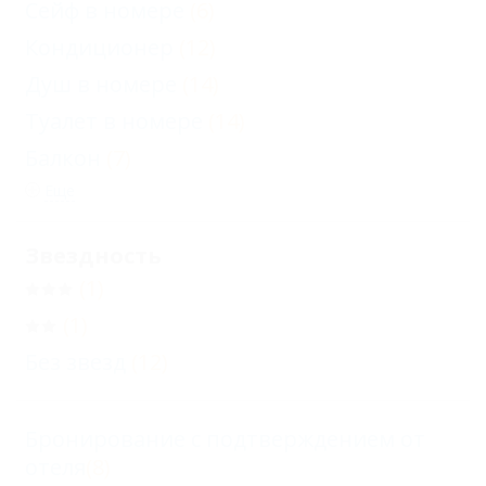
Сейф в номере
(6)
Кондиционер
(12)
Душ в номере
(14)
Туалет в номере
(14)
Балкон
(7)
Еще
Звездность
(1)
(1)
Без звезд
(12)
Бронирование с подтверждением от
отеля
(8)