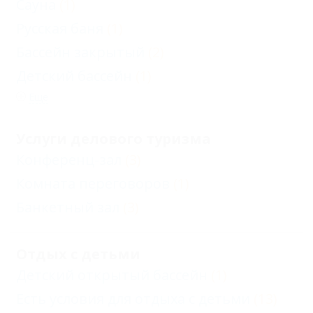
Сауна
(1)
Русская баня
(1)
Бассейн закрытый
(2)
Детский бассейн
(1)
Еще
Услуги делового туризма
Конференц-зал
(3)
Комната переговоров
(1)
Банкетный зал
(3)
Отдых с детьми
Детский открытый бассейн
(1)
Есть условия для отдыха с детьми
(13)