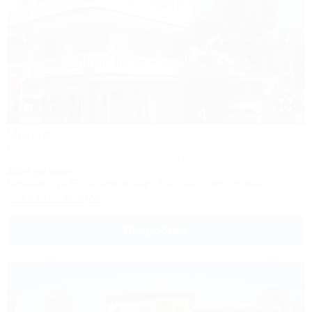
1 / 17
Чайка
Отель
Крым, Ялта, Симеиз, ул. Луговского, 1а
500м до моря
Питание
Wi-Fi
Кондиционер
Бассейн
Автостоянка
Заказать звонок
Подробнее