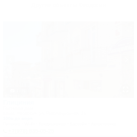
Другие объекты Феодосии
1 / 31
Глициния
Гостевой дом
Крым, Феодосия, ул. Революционная, 1а
100м до моря
Питание
Wi-Fi
Кондиционер
Бассейн
Автостоянка
+7(978) 835-05-25