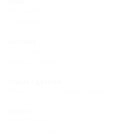
Пляж
Песчаный
(3)
Галечный
(3)
Питание
Без питания
(2)
Кухня в номере
(3)
Отдых с детьми
Есть условия для отдыха с детьми
(3)
Услуги
Автостоянка
(3)
Доступ в Интернет
(2)