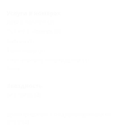
Услуги в номерах
Душ в номере
(3)
Туалет в номере
(3)
Балкон
(1)
Телевизор
(3)
Спутниковое телевидение
(1)
Еще
Звездность
Без звезд
(3)
Бронирование с подтверждением от
отеля
(3)