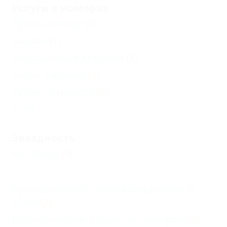
Услуги в номерах
Душ в номере
(2)
Балкон
(1)
Двуспальные кровати
(1)
Сплит-система
(2)
Туалет в номере
(2)
Еще
Звездность
Без звезд
(2)
Бронирование с подтверждением от
отеля
(2)
Бронирование только по телефону
(2)