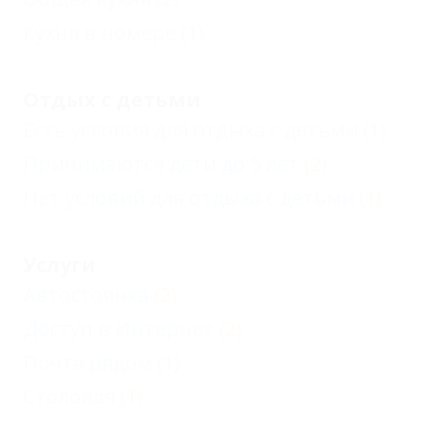
Кухня в номере
(1)
Отдых с детьми
Есть условия для отдыха с детьми
(1)
Принимаются дети до 5 лет
(2)
Нет условий для отдыха с детьми
(1)
Услуги
Автостоянка
(2)
Доступ в Интернет
(2)
Почта рядом
(1)
Столовая
(1)