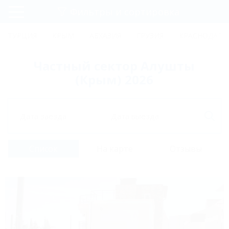
Фильтры и сортировка
Главная
ТУРЦИЯ
КРЫМ
АБХАЗИЯ
ГРУЗИЯ
КРАСНОДАРС
Регистрация
Частный сектор Алушты
Вход
(Крым) 2026
Дата заезда
Дата выезда
Список
На карте
Отзывы