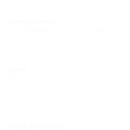
Кухня в номере
(1)
Отдых с детьми
Есть условия для отдыха с детьми
(1)
Принимаются дети до 5 лет
(2)
Нет условий для отдыха с детьми
(1)
Услуги
Автостоянка
(2)
Доступ в Интернет
(2)
Почта рядом
(1)
Столовая
(1)
Услуги в номерах