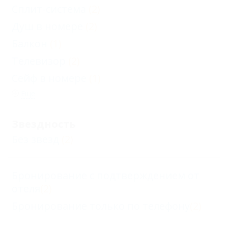
Сплит-система
(2)
Душ в номере
(2)
Балкон
(1)
Телевизор
(2)
Сейф в номере
(1)
Еще
Звездность
Без звезд
(2)
Бронирование с подтверждением от
отеля
(2)
Бронирование только по телефону
(2)