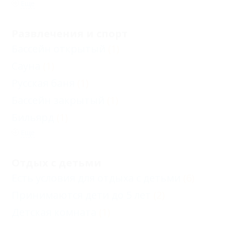
Еще
Развлечения и спорт
Бассейн открытый
(1)
Сауна
(1)
Русская баня
(1)
Бассейн закрытый
(1)
Бильярд
(1)
Еще
Отдых с детьми
Есть условия для отдыха с детьми
(6)
Принимаются дети до 5 лет
(2)
Детская комната
(1)