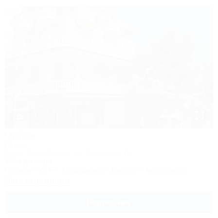
1 / 17
Чайка
Отель
Крым, Ялта, Симеиз, ул. Луговского, 1а
500м до моря
Питание
Wi-Fi
Кондиционер
Бассейн
Автостоянка
Заказать звонок
Подробнее