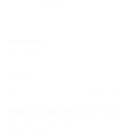
Туалет в номере
(6)
Балкон
(3)
Еще
Звездность
Без звезд
(6)
Бронирование с подтверждением от
отеля
(5)
Бронирование только по телефону
(5)
Инфраструктура Восточного Крыма
Археологические памятники
(9)
Парки, природа
(5)