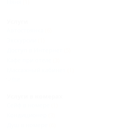
Няня
(1)
Услуги
Автостоянка
(6)
Экскурсии
(1)
Доступ в Интернет
(5)
Кафе при отеле
(3)
Массажный кабинет
(1)
Еще
Услуги в номерах
Сейф в номере
(1)
Кондиционер
(3)
Душ в номере
(6)