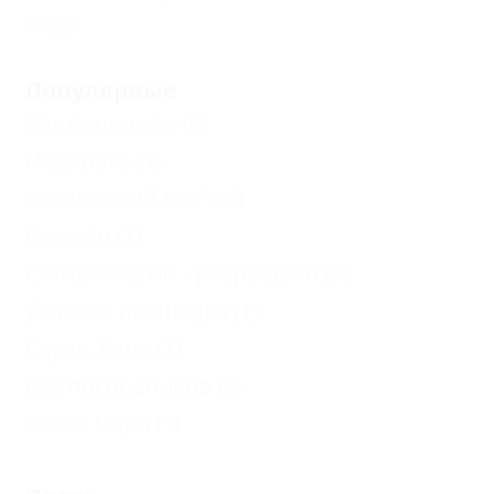
Еще
Популярные
Кондиционер
(6)
Недорого
(1)
Бесплатный Wi-Fi
(6)
Бассейн
(1)
С животными - разрешено
(4)
Детская площадка
(1)
Сауна, баня
(1)
Без посредников
(5)
Возле моря
(1)