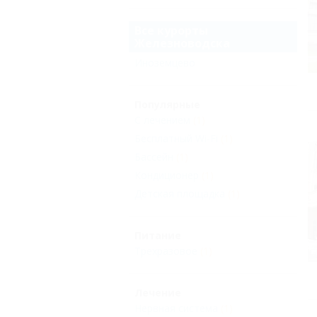
Все курорты
Железноводска
Иноземцево
Популярные
С лечением
(1)
Бесплатный Wi-Fi
(1)
Бассейн
(1)
Кондиционер
(1)
Детская площадка
(1)
Питание
Трехразовое
(1)
Лечение
Нервная система
(1)