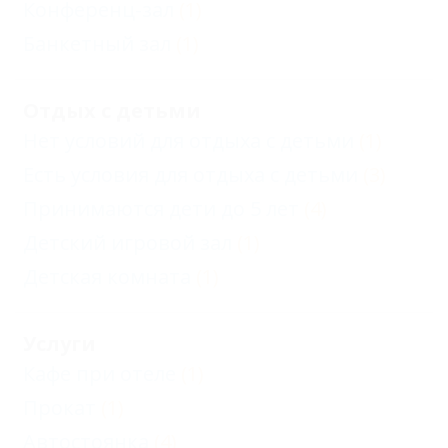
Конференц-зал
(1)
Банкетный зал
(1)
Отдых с детьми
Нет условий для отдыха с детьми
(1)
Есть условия для отдыха с детьми
(3)
Принимаются дети до 5 лет
(4)
Детский игровой зал
(1)
Детская комната
(1)
Услуги
Кафе при отеле
(1)
Прокат
(1)
Автостоянка
(4)