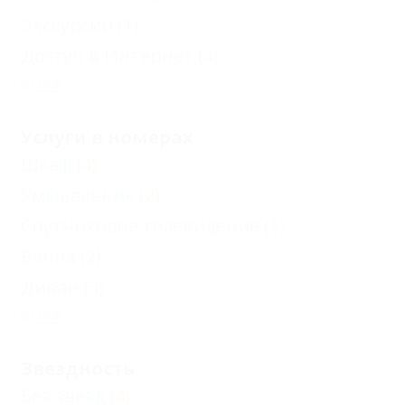
Экскурсии
(1)
Доступ в Интернет
(4)
Еще
Услуги в номерах
Шкаф
(4)
Умывальник
(2)
Спутниковое телевидение
(1)
Ванна
(2)
Диван
(3)
Еще
Звездность
Без звезд
(4)