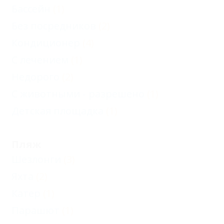
Бассейн
(1)
Без посредников
(2)
Кондиционер
(4)
С лечением
(1)
Недорого
(2)
С животными - разрешено
(1)
Детская площадка
(1)
Пляж
Шезлонги
(3)
Яхта
(2)
Катер
(1)
Парашют
(1)