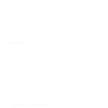
Есть условия для отдыха с детьми
(3)
Принимаются дети до 5 лет
(4)
Детский игровой зал
(1)
Детская комната
(1)
Услуги
Кафе при отеле
(1)
Прокат
(1)
Автостоянка
(4)
Экскурсии
(1)
Доступ в Интернет
(4)
Еще
Услуги в номерах