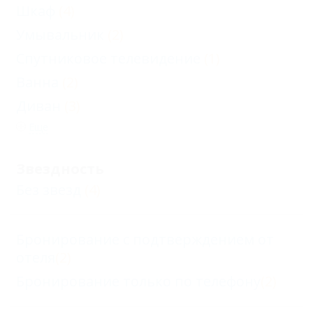
Шкаф
(4)
Умывальник
(2)
Спутниковое телевидение
(1)
Ванна
(2)
Диван
(3)
Еще
Звездность
Без звезд
(4)
Бронирование с подтверждением от
отеля
(2)
Бронирование только по телефону
(2)