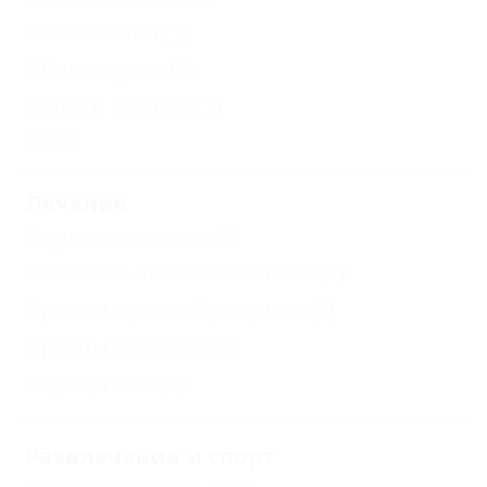
Без питания
(1)
Общая кухня
(2)
Кухня в номере
(1)
Еще
Лечение
Нервная система
(1)
Костно-мышечная система
(1)
Органы кровообращения
(1)
Органы дыхания
(1)
Лор-органы
(1)
Развлечения и спорт