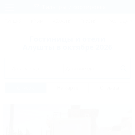
Фильтры и сортировка
Главная
ТУРЦИЯ
КРЫМ
АБХАЗИЯ
ГРУЗИЯ
КРАСНОДАРС
Регистрация
Гостиницы и отели
Вход
Алушты в октябре 2026
Дата заезда
Дата выезда
Список
На карте
Отзывы