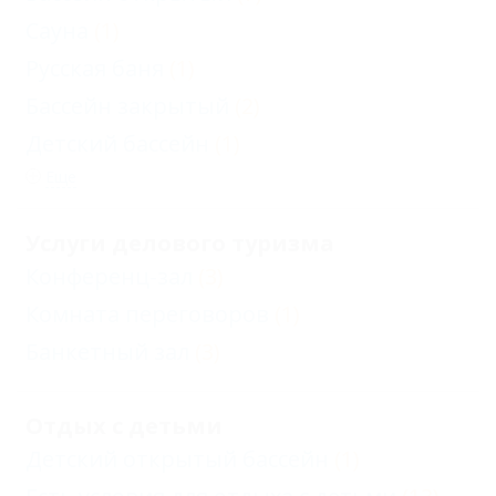
Сауна
(1)
Русская баня
(1)
Бассейн закрытый
(2)
Детский бассейн
(1)
Еще
Услуги делового туризма
Конференц-зал
(3)
Комната переговоров
(1)
Банкетный зал
(3)
Отдых с детьми
Детский открытый бассейн
(1)