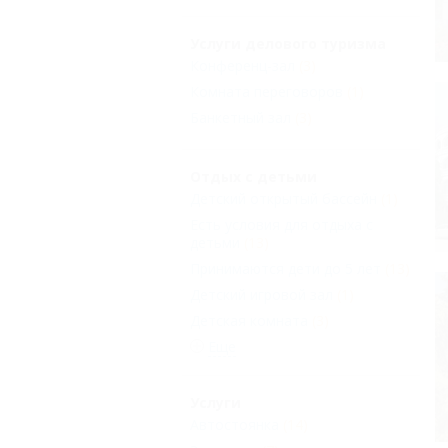
Услуги делового туризма
Конференц-зал
(3)
Комната переговоров
(1)
Банкетный зал
(3)
Отдых с детьми
Детский открытый бассейн
(1)
Есть условия для отдыха с
детьми
(13)
Принимаются дети до 5 лет
(13)
Детский игровой зал
(1)
Детская комната
(3)
Еще
Услуги
Автостоянка
(14)