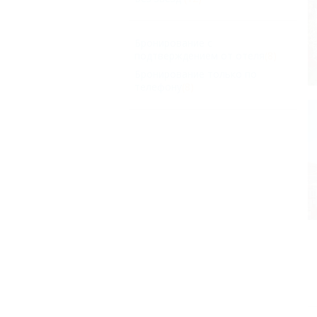
Бронирование с
подтверждением от отеля
(8)
Бронирование только по
телефону
(8)