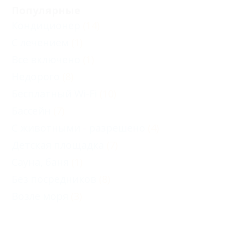
Популярные
Кондиционер
(14)
С лечением
(1)
Все включено
(1)
Недорого
(8)
Бесплатный Wi-Fi
(10)
Бассейн
(7)
С животными - разрешено
(4)
Детская площадка
(7)
Сауна, баня
(1)
Без посредников
(8)
Возле моря
(3)