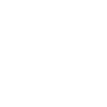
Туалет в номере
(14)
Балкон
(7)
Еще
Звездность
(1)
(1)
Без звезд
(12)
Бронирование с подтверждением от
отеля
(8)
Бронирование только по телефону
(8)