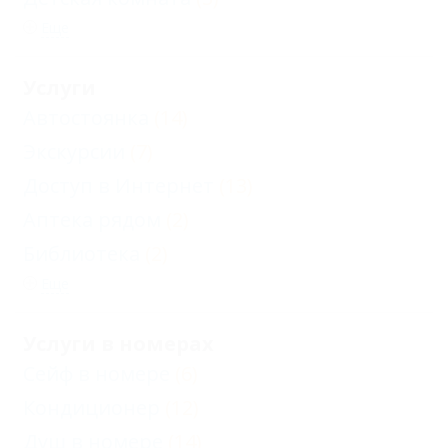
Еще
Услуги
Автостоянка
(14)
Экскурсии
(7)
Доступ в Интернет
(13)
Аптека рядом
(2)
Библиотека
(2)
Еще
Услуги в номерах
Сейф в номере
(6)
Кондиционер
(12)
Душ в номере
(14)