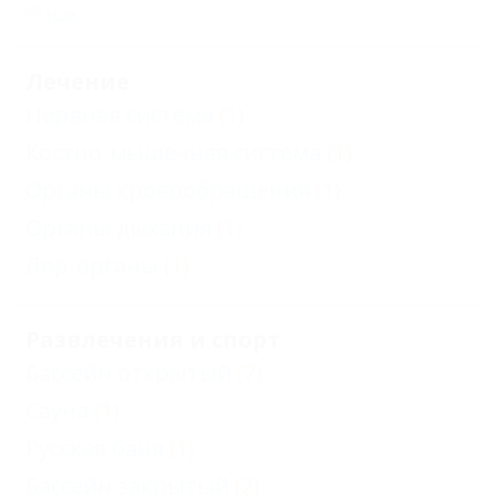
Еще
Лечение
Нервная система
(1)
Костно-мышечная система
(1)
Органы кровообращения
(1)
Органы дыхания
(1)
Лор-органы
(1)
Развлечения и спорт
Бассейн открытый
(7)
Сауна
(1)
Русская баня
(1)
Бассейн закрытый
(2)