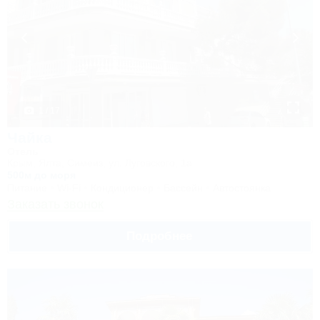
1 / 17
Чайка
Отель
Крым, Ялта, Симеиз, ул. Луговского, 1а
500м до моря
Питание
Wi-Fi
Кондиционер
Бассейн
Автостоянка
Заказать звонок
Подробнее