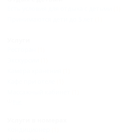
Есть условия для отдыха с детьми
(1)
Принимаются дети до 5 лет
(1)
Услуги
Ресторан
(1)
Экскурсии
(1)
Камера хранения
(1)
Кафе при отеле
(1)
Массажный кабинет
(1)
Еще
Услуги в номерах
Кондиционер
(1)