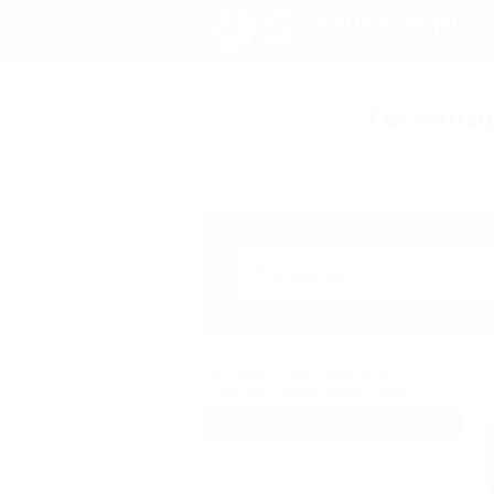
Турция
Крым
Гостини
Бронирование го
Отдых в Кисловодске с
предоставлением сейфа (1)
Гостиницы и отели
(1)
Жильё для отдыха
(1)