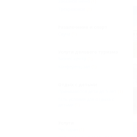
Заказное меню
(1)
Трехразовое
(1)
Развлечения и спорт
Сауна
(1)
Услуги делового туризма
Бизнес-центр
(1)
Конференц-зал
(1)
Отдых с детьми
Принимаются дети до 5 лет
(1)
Есть условия для отдыха с
детьми
(1)
Услуги
Ресторан
(1)