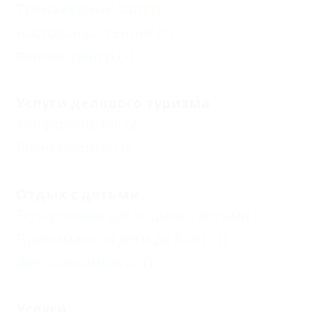
Тренажерный зал
(1)
Настольный теннис
(1)
Фитнес-центр
(1)
Услуги делового туризма
Конференц-зал
(2)
Бизнес-центр
(1)
Отдых с детьми
Есть условия для отдыха с детьми
(2)
Принимаются дети до 5 лет
(1)
Детская комната
(1)
Услуги