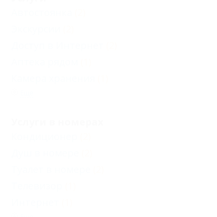
Автостоянка
(2)
Экскурсии
(2)
Доступ в Интернет
(2)
Аптека рядом
(1)
Камера хранения
(1)
Еще
Услуги в номерах
Кондиционер
(2)
Душ в номере
(2)
Туалет в номере
(2)
Телевизор
(1)
Интернет
(1)
Еще