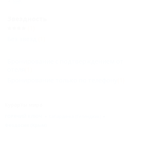
Звездность
(1)
Без звезд
(1)
Бронирование с подтверждением от
отеля
(1)
Бронирование только по телефону
(1)
Курорты мира
ГОРЯЧИЙ КЛЮЧ
Кабардинка (Геленджик)
Феодосия (Крым)