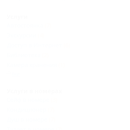
Услуги
Автостоянка
(7)
Экскурсии
(4)
Доступ в Интернет
(6)
Библиотека
(2)
Камера хранения
(1)
Еще
Услуги в номерах
Сейф в номере
(3)
Кондиционер
(7)
Душ в номере
(7)
Туалет в номере
(7)