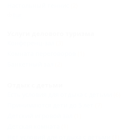
Настольный теннис
(2)
Еще
Услуги делового туризма
Конференц-зал
(3)
Комната переговоров
(1)
Банкетный зал
(2)
Отдых с детьми
Есть условия для отдыха с детьми
(6)
Принимаются дети до 5 лет
(7)
Детский игровой зал
(1)
Детская комната
(1)
Нет условий для отдыха с детьми
(1)