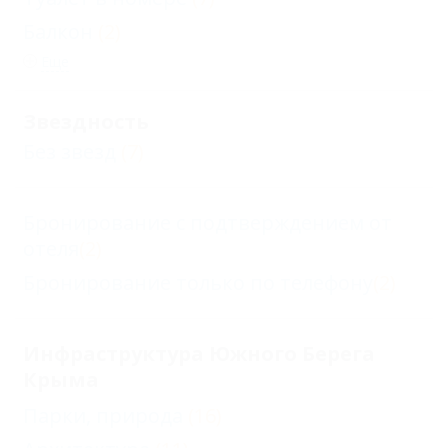
Балкон
(2)
Еще
Звездность
Без звезд
(7)
Бронирование с подтверждением от
отеля
(2)
Бронирование только по телефону
(2)
Инфраструктура Южного Берега
Крыма
Парки, природа
(16)