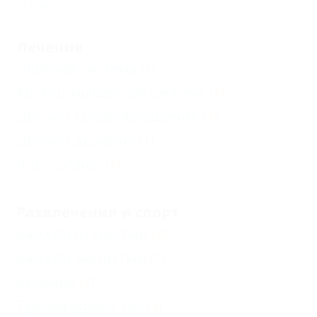
Еще
Лечение
Нервная система
(1)
Костно-мышечная система
(1)
Органы кровообращения
(1)
Органы дыхания
(1)
Лор-органы
(1)
Развлечения и спорт
Бассейн открытый
(3)
Бассейн закрытый
(1)
Бильярд
(2)
Тренажерный зал
(3)