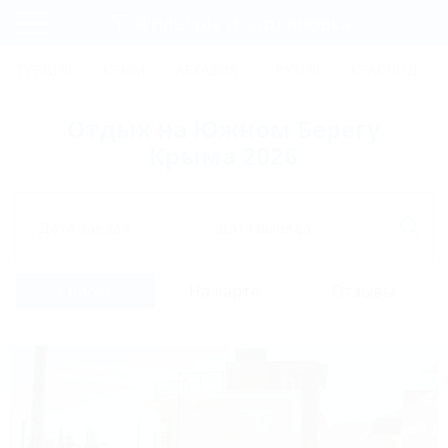
Фильтры и сортировка
Главная
ТУРЦИЯ
КРЫМ
АБХАЗИЯ
ГРУЗИЯ
КРАСНОДАРС
Регистрация
Отдых на Южном Берегу
Вход
Крыма 2026
Дата заезда
Дата выезда
Список
На карте
Отзывы