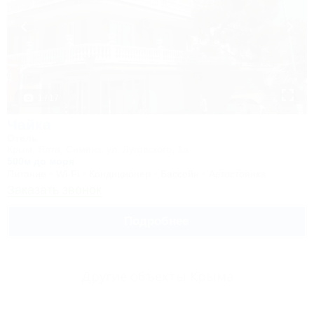
1 / 17
Чайка
Отель
Крым, Ялта, Симеиз, ул. Луговского, 1а
500м до моря
Питание
Wi-Fi
Кондиционер
Бассейн
Автостоянка
Заказать звонок
Подробнее
Другие объекты Крыма