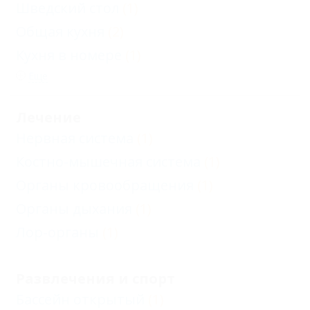
Шведский стол
(1)
Общая кухня
(2)
Кухня в номере
(1)
Еще
Лечение
Нервная система
(1)
Костно-мышечная система
(1)
Органы кровообращения
(1)
Органы дыхания
(1)
Лор-органы
(1)
Развлечения и спорт
Бассейн открытый
(1)