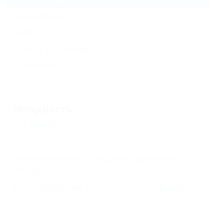
Умывальник
(2)
Халаты
(1)
Туалет в номере
(5)
Телевизор
(4)
Еще
Звездность
Без звезд
(5)
Бронирование с подтверждением от
отеля
(2)
Бронирование только по телефону
(2)