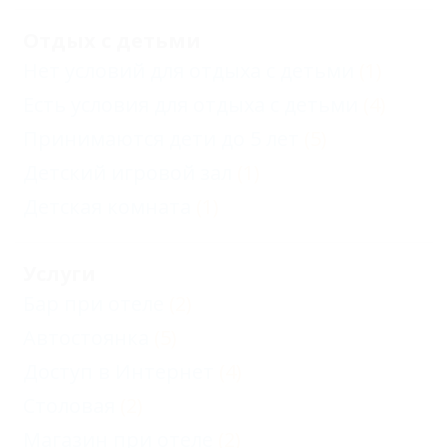
Отдых с детьми
Нет условий для отдыха с детьми
(1)
Есть условия для отдыха с детьми
(4)
Принимаются дети до 5 лет
(5)
Детский игровой зал
(1)
Детская комната
(1)
Услуги
Бар при отеле
(2)
Автостоянка
(5)
Доступ в Интернет
(4)
Столовая
(2)
Магазин при отеле
(2)