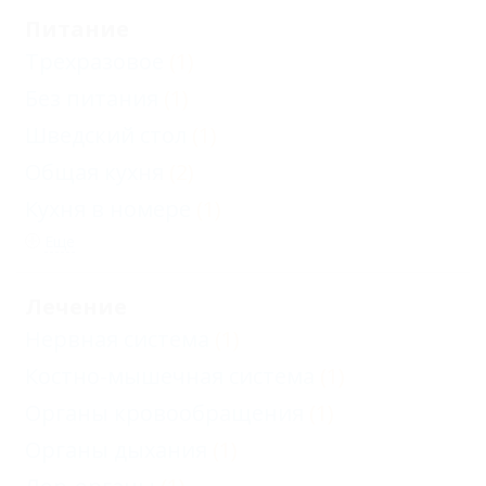
Питание
Трехразовое
(1)
Без питания
(1)
Шведский стол
(1)
Общая кухня
(2)
Кухня в номере
(1)
Еще
Лечение
Нервная система
(1)
Костно-мышечная система
(1)
Органы кровообращения
(1)
Органы дыхания
(1)