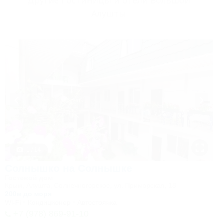
Другие Гостиницы и отели Большой
Алушты
1 / 14
Солнышко на Солнышке
Гостевой дом
Крым, Алушта, Солнечногорское, ул. Приморская, 18
200м до моря
Wi-Fi
Кондиционер
Автостоянка
+7 (978) 869-91-10