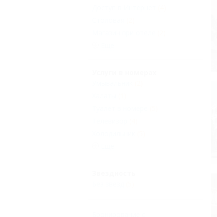
Доступ в Интернет
(4)
Столовая
(2)
Магазин при отеле
(2)
Еще
Услуги в номерах
Умывальник
(2)
Халаты
(1)
Туалет в номере
(5)
Телевизор
(4)
Холодильник
(5)
Еще
Звездность
Без звезд
(5)
Бронирование с