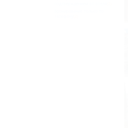
подтверждением от отеля
(2)
Бронирование только по
телефону
(2)