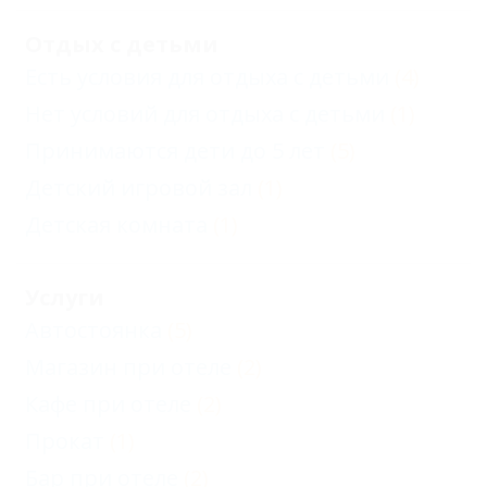
Отдых с детьми
Есть условия для отдыха с детьми
(4)
Нет условий для отдыха с детьми
(1)
Принимаются дети до 5 лет
(5)
Детский игровой зал
(1)
Детская комната
(1)
Услуги
Автостоянка
(5)
Магазин при отеле
(2)
Кафе при отеле
(2)
Прокат
(1)
Бар при отеле
(2)