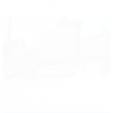
Алушты
1 / 35
Sofi Gold (Софи Голд)
Гостевой дом
Крым, Алушта, ул. Слуцкого, 36
350м до моря
Wi-Fi
Кондиционер
Автостоянка
+7 (909) 372-05-07