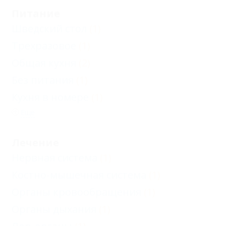
Питание
Шведский стол
(1)
Трехразовое
(1)
Общая кухня
(2)
Без питания
(1)
Кухня в номере
(1)
Еще
Лечение
Нервная система
(1)
Костно-мышечная система
(1)
Органы кровообращения
(1)
Органы дыхания
(1)