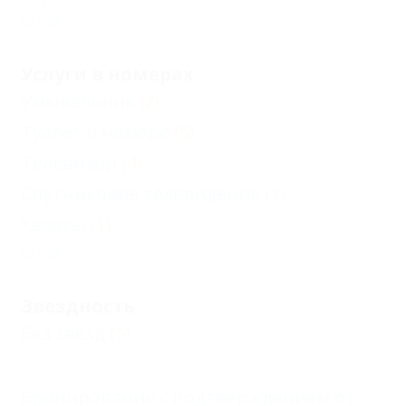
Еще
Услуги в номерах
Умывальник
(2)
Туалет в номере
(5)
Телевизор
(4)
Спутниковое телевидение
(1)
Халаты
(1)
Еще
Звездность
Без звезд
(5)
Бронирование с подтверждением от