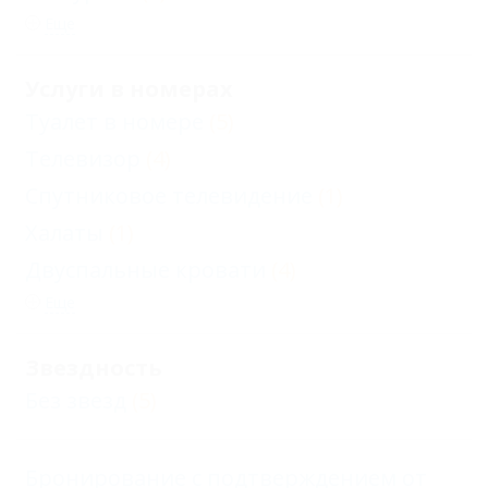
Еще
Услуги в номерах
Туалет в номере
(5)
Телевизор
(4)
Спутниковое телевидение
(1)
Халаты
(1)
Двуспальные кровати
(4)
Еще
Звездность
Без звезд
(5)
Бронирование с подтверждением от