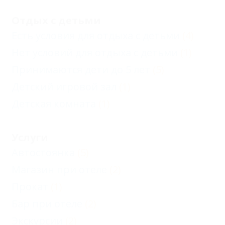
Отдых с детьми
Есть условия для отдыха с детьми
(4)
Нет условий для отдыха с детьми
(1)
Принимаются дети до 5 лет
(5)
Детский игровой зал
(1)
Детская комната
(1)
Услуги
Автостоянка
(5)
Магазин при отеле
(2)
Прокат
(1)
Бар при отеле
(2)
Экскурсии
(2)