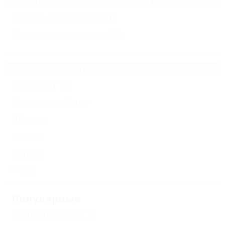
Жильё для отдыха
(1)
Гостиницы и отели
(1)
Все курорты Ростовской области
Таганрог
(1)
Ростов-на-Дону
Шахты
Факел
Сальск
Еще
Популярные
Кондиционер
(1)