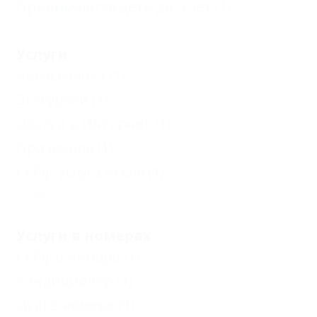
Принимаются дети до 5 лет
(1)
Услуги
Автостоянка
(1)
Экскурсии
(1)
Доступ в Интернет
(1)
Прачечная
(1)
Сейф, услуга отеля
(1)
Еще
Услуги в номерах
Сейф в номере
(1)
Кондиционер
(1)
Душ в номере
(1)