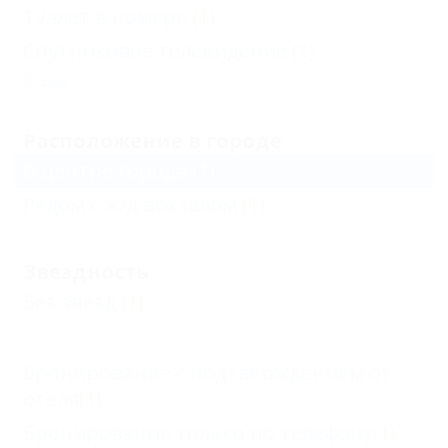
Туалет в номере
(1)
Спутниковое телевидение
(1)
Еще
Расположение в городе
В центре города
(1)
Рядом с ж/д вокзалом
(1)
Звездность
Без звезд
(1)
Бронирование с подтверждением от
отеля
(1)
Бронирование только по телефону
(1)