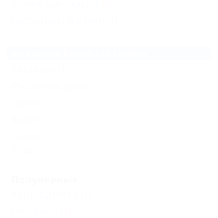
Жильё для отдыха
(1)
Гостиницы и отели
(1)
Все курорты Ростовской области
Таганрог
(1)
Ростов-на-Дону
Шахты
Факел
Сальск
Еще
Популярные
Кондиционер
(1)
Недорого
(1)