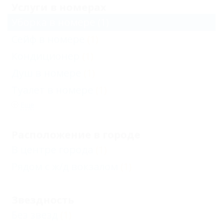
Услуги в номерах
Уборка в номере
(1)
Сейф в номере
(1)
Кондиционер
(1)
Душ в номере
(1)
Туалет в номере
(1)
Еще
Расположение в городе
В центре города
(1)
Рядом с ж/д вокзалом
(1)
Звездность
Без звезд
(1)