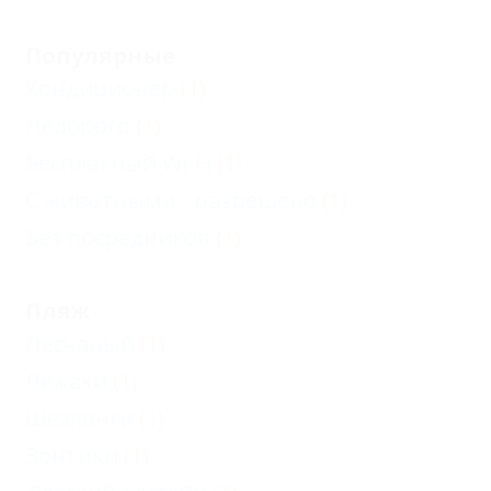
Популярные
Кондиционер
(1)
Недорого
(1)
Бесплатный Wi-Fi
(1)
С животными - разрешено
(1)
Без посредников
(1)
Пляж
Песчаный
(1)
Лежаки
(1)
Шезлонги
(1)
Зонтики
(1)