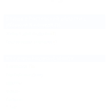
Архив
Отдых в Ростовской области с
уборкой в номере (1)
Жильё для отдыха
(1)
Гостиницы и отели
(1)
Все курорты Ростовской области
Таганрог
(1)
Ростов-на-Дону
Шахты
Факел
Сальск
Еще