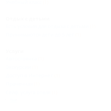
Учебный класс
(1)
Отдых с детьми
Есть условия для отдыха с детьми
(1)
Принимаются дети до 5 лет
(1)
Услуги
Автостоянка
(1)
Экскурсии
(1)
Доступ в Интернет
(1)
Прачечная
(1)
Сейф, услуга отеля
(1)
Еще