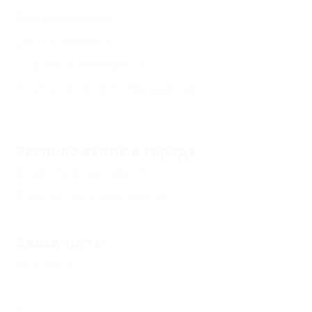
Кондиционер
(1)
Душ в номере
(1)
Туалет в номере
(1)
Спутниковое телевидение
(1)
Еще
Расположение в городе
В центре города
(1)
Рядом с ж/д вокзалом
(1)
Звездность
Без звезд
(1)