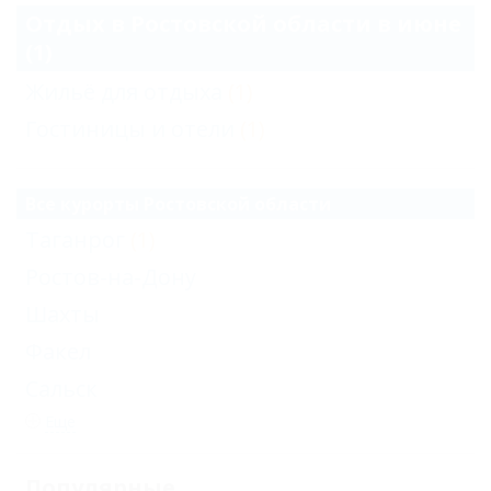
Отдых в Ростовской области в июне
(1)
Жильё для отдыха
(1)
Гостиницы и отели
(1)
Все курорты Ростовской области
Таганрог
(1)
Ростов-на-Дону
Шахты
Факел
Сальск
Еще
Популярные