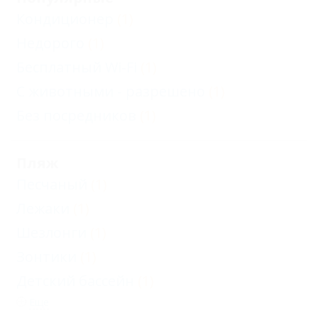
Кондиционер
(1)
Недорого
(1)
Бесплатный Wi-Fi
(1)
С животными - разрешено
(1)
Без посредников
(1)
Пляж
Песчаный
(1)
Лежаки
(1)
Шезлонги
(1)
Зонтики
(1)
Детский бассейн
(1)
Еще