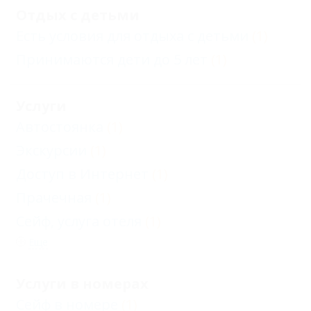
Отдых с детьми
Есть условия для отдыха с детьми
(1)
Принимаются дети до 5 лет
(1)
Услуги
Автостоянка
(1)
Экскурсии
(1)
Доступ в Интернет
(1)
Прачечная
(1)
Сейф, услуга отеля
(1)
Еще
Услуги в номерах
Сейф в номере
(1)