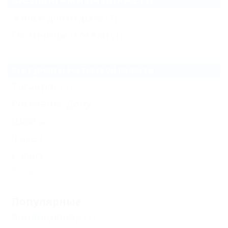
Жильё для отдыха
(1)
Гостиницы и отели
(1)
Все курорты Ростовской области
Таганрог
(1)
Ростов-на-Дону
Шахты
Факел
Сальск
Еще
Популярные
Кондиционер
(1)